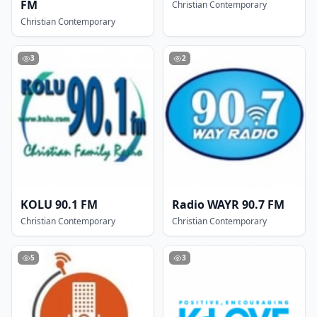
FM
Christian Contemporary
Christian Contemporary
3
2
KOLU 90.1 FM
Radio WAYR 90.7 FM
Christian Contemporary
Christian Contemporary
5
3