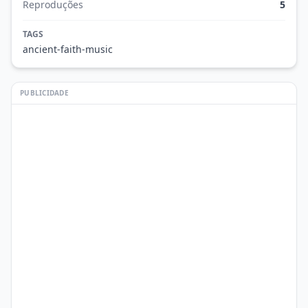
Reproduções
5
TAGS
ancient-faith-music
PUBLICIDADE