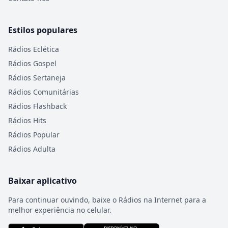
Estilos populares
Rádios Eclética
Rádios Gospel
Rádios Sertaneja
Rádios Comunitárias
Rádios Flashback
Rádios Hits
Rádios Popular
Rádios Adulta
Baixar aplicativo
Para continuar ouvindo, baixe o Rádios na Internet para a
melhor experiência no celular.