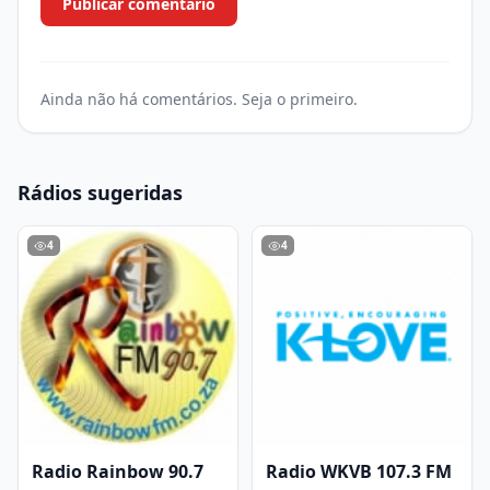
Publicar comentário
Ainda não há comentários. Seja o primeiro.
Rádios sugeridas
4
4
Radio Rainbow 90.7
Radio WKVB 107.3 FM