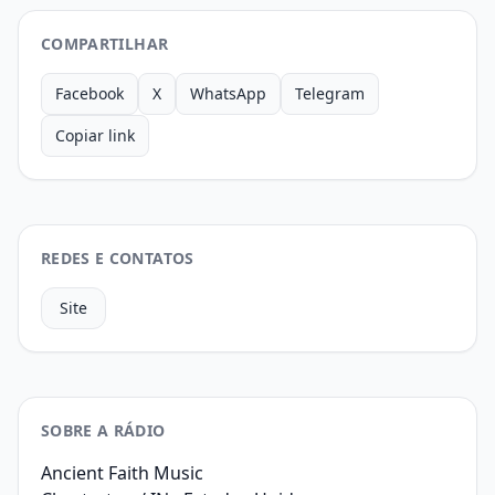
COMPARTILHAR
Facebook
X
WhatsApp
Telegram
Copiar link
REDES E CONTATOS
Site
SOBRE A RÁDIO
Ancient Faith Music