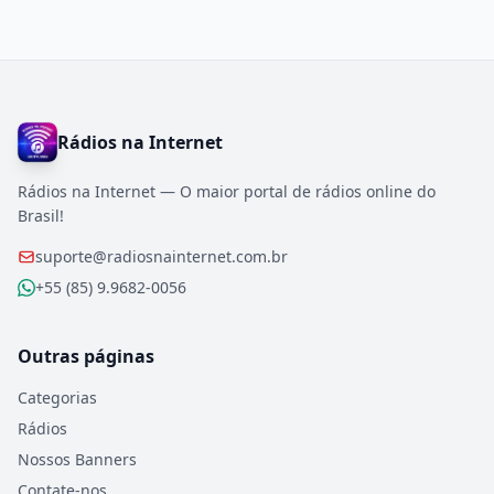
Rádios na Internet
Rádios na Internet — O maior portal de rádios online do
Brasil!
suporte@radiosnainternet.com.br
+55 (85) 9.9682-0056
Outras páginas
Categorias
Rádios
Nossos Banners
Contate-nos