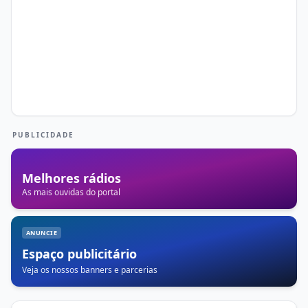
PUBLICIDADE
Melhores rádios
As mais ouvidas do portal
ANUNCIE
Espaço publicitário
Veja os nossos banners e parcerias