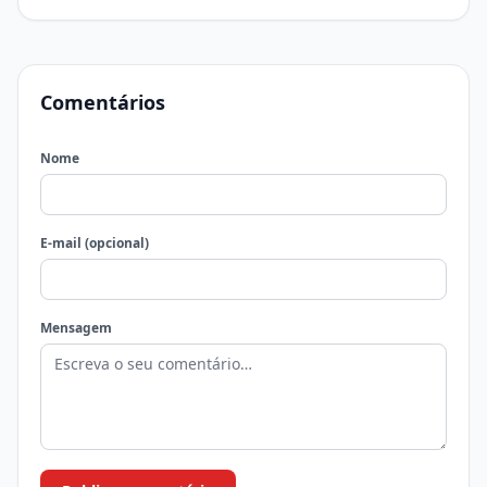
Comentários
Nome
E-mail (opcional)
Mensagem