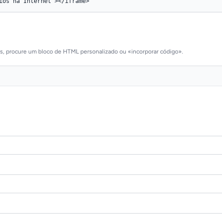
as, procure um bloco de HTML personalizado ou «incorporar código».