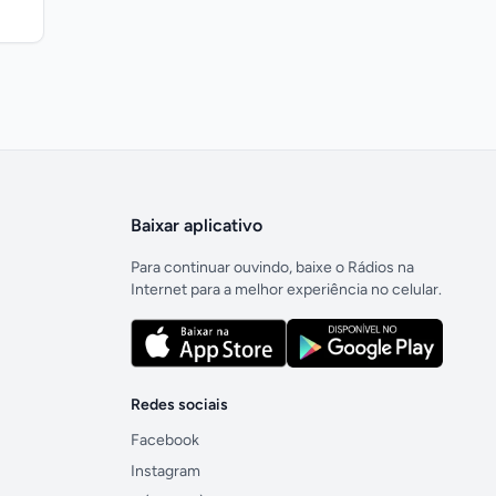
Baixar aplicativo
Para continuar ouvindo, baixe o Rádios na
Internet para a melhor experiência no celular.
Redes sociais
Facebook
Instagram