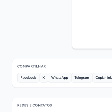
COMPARTILHAR
Facebook
X
WhatsApp
Telegram
Copiar link
REDES E CONTATOS