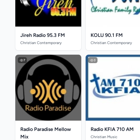
Jireh Radio 95.3 FM
KOLU 90.1 FM
Christian Contemporary
Christian Contemporary
7
3
Radio Paradise Mellow
Radio KFIA 710 AM
Mix
Christian Music