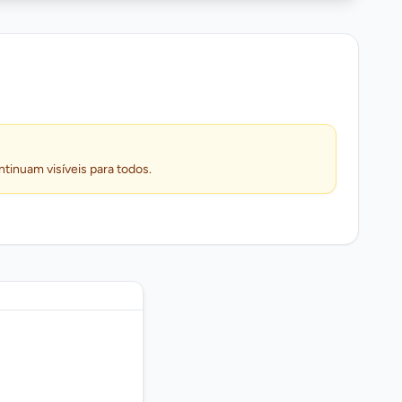
ntinuam visíveis para todos.