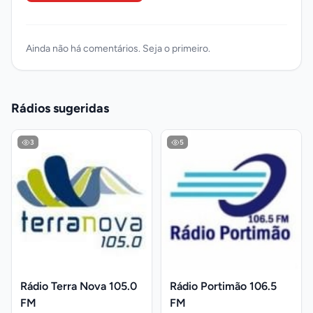
Ainda não há comentários. Seja o primeiro.
Rádios sugeridas
3
5
Rádio Terra Nova 105.0
Rádio Portimão 106.5
FM
FM