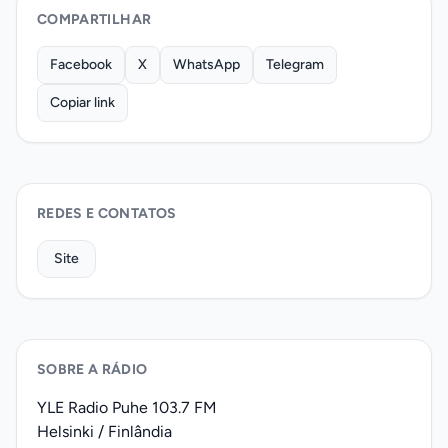
COMPARTILHAR
Facebook
X
WhatsApp
Telegram
Copiar link
REDES E CONTATOS
Site
SOBRE A RÁDIO
YLE Radio Puhe 103.7 FM
Helsinki / Finlândia