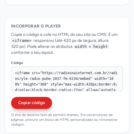
INCORPORAR O PLAYER
Copie o código e cole no HTML do seu site ou CMS. É um
responsivo (até 420 px de largura, altura
<iframe>
320 px). Pode alterar os atributos
e
width
height
conforme o seu layout.
Código
Copiar código
O site de destino tem de permitir iframes. Em construtores de
páginas, procure um bloco de HTML personalizado ou «incorporar
código».