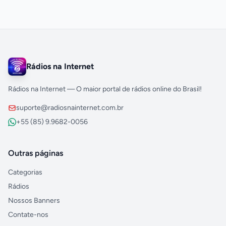
Rádios na Internet
Rádios na Internet — O maior portal de rádios online do Brasil!
suporte@radiosnainternet.com.br
+55 (85) 9.9682-0056
Outras páginas
Categorias
Rádios
Nossos Banners
Contate-nos