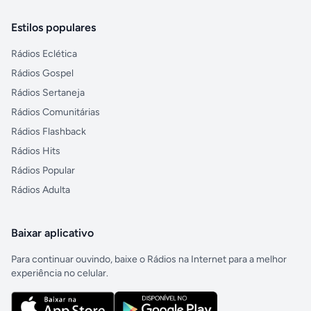
Estilos populares
Rádios Eclética
Rádios Gospel
Rádios Sertaneja
Rádios Comunitárias
Rádios Flashback
Rádios Hits
Rádios Popular
Rádios Adulta
Baixar aplicativo
Para continuar ouvindo, baixe o Rádios na Internet para a melhor
experiência no celular.