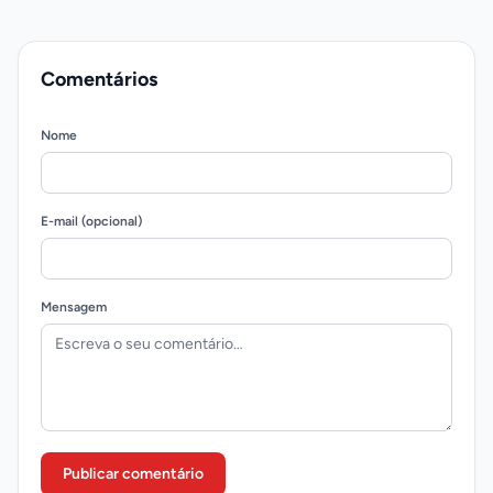
Comentários
Nome
E-mail (opcional)
Mensagem
Publicar comentário