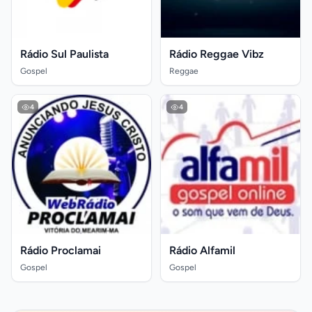
Rádio Sul Paulista
Rádio Reggae Vibz
Gospel
Reggae
4
4
Rádio Proclamai
Rádio Alfamil
Gospel
Gospel