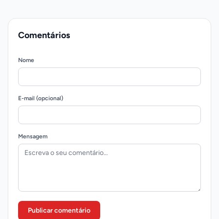
Comentários
Nome
E-mail (opcional)
Mensagem
Publicar comentário