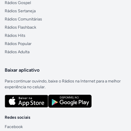
Rádios Gospel
Rádios Sertaneja
Rádios Comunitárias
Rádios Flashback
Rádios Hits
Rádios Popular
Rádios Adulta
Baixar aplicativo
Para continuar ouvindo, baixe o Rádios na Internet para a melhor
experiência no celular.
Redes sociais
Facebook