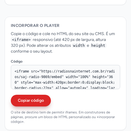
INCORPORAR O PLAYER
Copie o código e cole no HTML do seu site ou CMS. É um
responsivo (até 420 px de largura, altura
<iframe>
320 px). Pode alterar os atributos
e
width
height
conforme o seu layout.
Código
Copiar código
O site de destino tem de permitir iframes. Em construtores de
páginas, procure um bloco de HTML personalizado ou «incorporar
código».