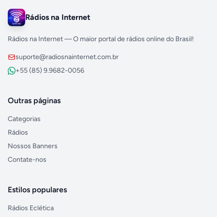
Rádios na Internet
Rádios na Internet — O maior portal de rádios online do Brasil!
suporte@radiosnainternet.com.br
+55 (85) 9.9682-0056
Outras páginas
Categorias
Rádios
Nossos Banners
Contate-nos
Estilos populares
Rádios Eclética