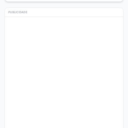
PUBLICIDADE