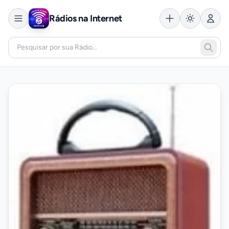
Rádios na Internet