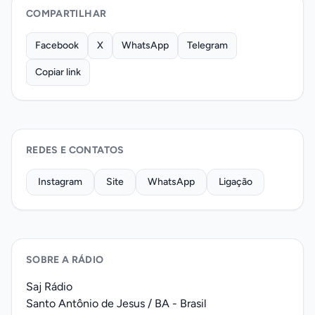
COMPARTILHAR
Facebook
X
WhatsApp
Telegram
Copiar link
REDES E CONTATOS
Instagram
Site
WhatsApp
Ligação
SOBRE A RÁDIO
Saj Rádio
Santo Antônio de Jesus / BA - Brasil