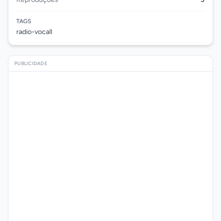
TAGS
radio-vocall
PUBLICIDADE