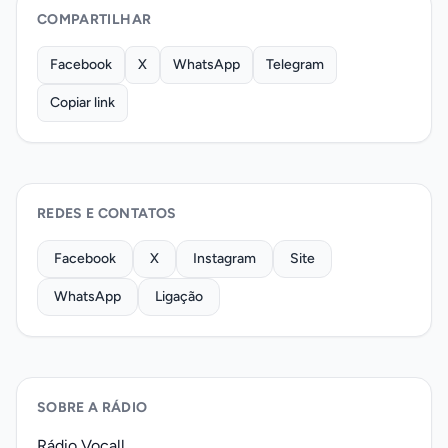
COMPARTILHAR
Facebook
X
WhatsApp
Telegram
Copiar link
REDES E CONTATOS
Facebook
X
Instagram
Site
WhatsApp
Ligação
SOBRE A RÁDIO
Rádio Vocall