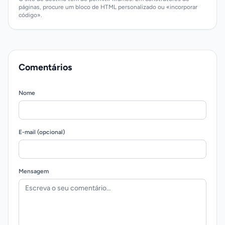
páginas, procure um bloco de HTML personalizado ou «incorporar
código».
Comentários
Nome
E-mail (opcional)
Mensagem