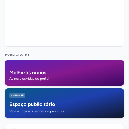
PUBLICIDADE
Melhores rádios
As mais ouvidas do portal
ANUNCIE
Espaço publicitário
Veja os nossos banners e parcerias