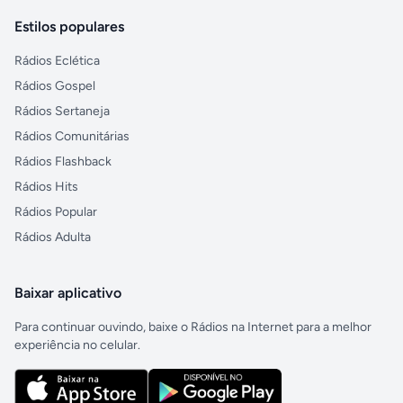
Estilos populares
Rádios Eclética
Rádios Gospel
Rádios Sertaneja
Rádios Comunitárias
Rádios Flashback
Rádios Hits
Rádios Popular
Rádios Adulta
Baixar aplicativo
Para continuar ouvindo, baixe o Rádios na Internet para a melhor
experiência no celular.