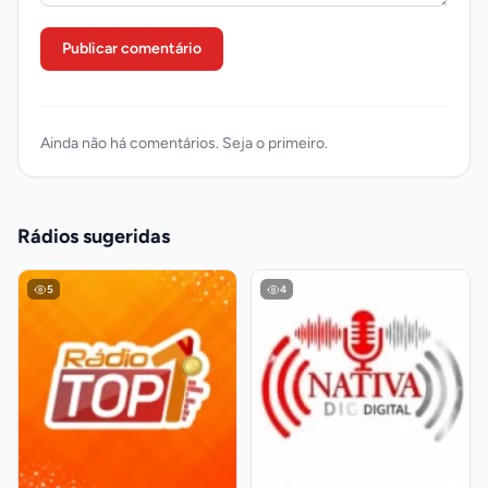
Publicar comentário
Ainda não há comentários. Seja o primeiro.
Rádios sugeridas
5
4