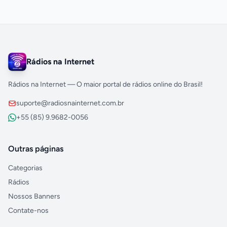
Rádios na Internet
Rádios na Internet — O maior portal de rádios online do Brasil!
suporte@radiosnainternet.com.br
+55 (85) 9.9682-0056
Outras páginas
Categorias
Rádios
Nossos Banners
Contate-nos