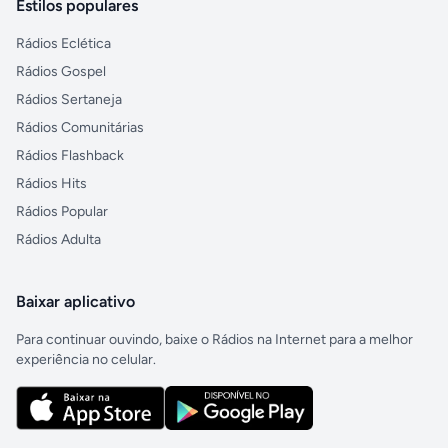
Estilos populares
Rádios Eclética
Rádios Gospel
Rádios Sertaneja
Rádios Comunitárias
Rádios Flashback
Rádios Hits
Rádios Popular
Rádios Adulta
Baixar aplicativo
Para continuar ouvindo, baixe o Rádios na Internet para a melhor
experiência no celular.