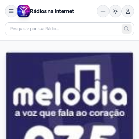
Rádios na Internet