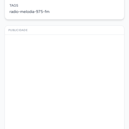
TAGS
radio-melodia-975-fm
PUBLICIDADE