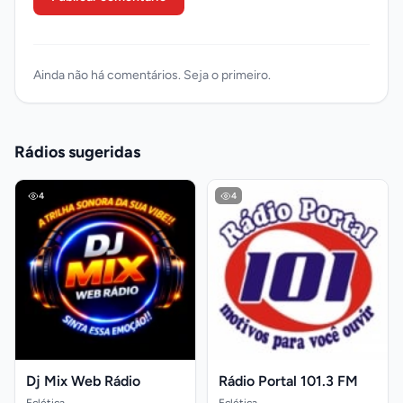
Ainda não há comentários. Seja o primeiro.
Rádios sugeridas
4
4
Dj Mix Web Rádio
Rádio Portal 101.3 FM