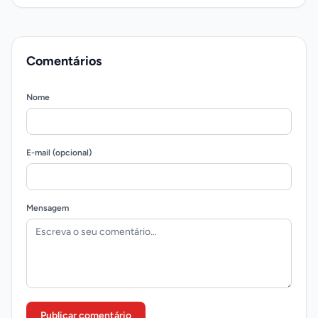
Comentários
Nome
E-mail (opcional)
Mensagem
Publicar comentário