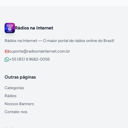
Rádios na Internet
Rádios na Internet — O maior portal de rádios online do Brasil!
suporte@radiosnainternet.com.br
+55 (85) 9.9682-0056
Outras páginas
Categorias
Rádios
Nossos Banners
Contate-nos