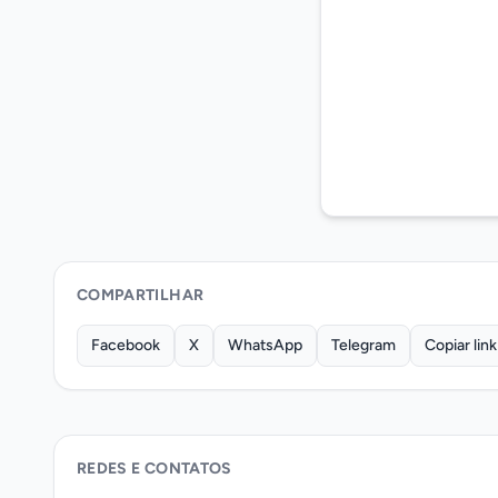
COMPARTILHAR
Facebook
X
WhatsApp
Telegram
Copiar link
REDES E CONTATOS