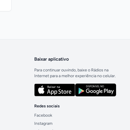
Baixar aplicativo
Para continuar ouvindo, baixe o Rádios na
Internet para a melhor experiência no celular.
Redes sociais
Facebook
Instagram