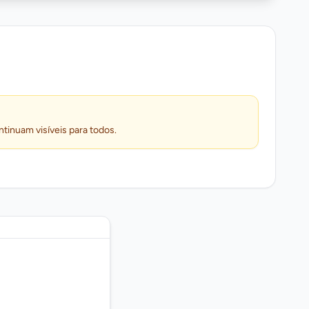
ntinuam visíveis para todos.