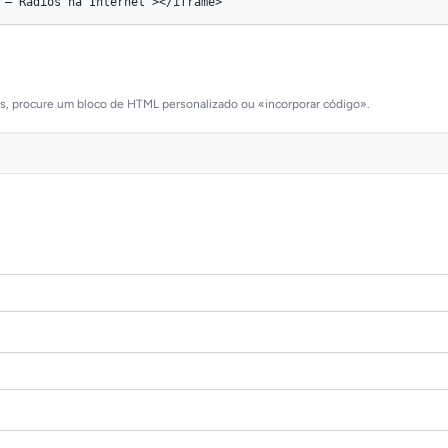
as, procure um bloco de HTML personalizado ou «incorporar código».