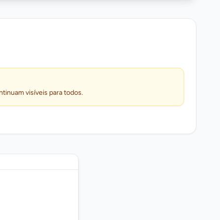
ntinuam visíveis para todos.