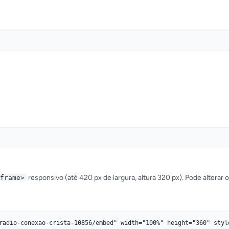
responsivo (até 420 px de largura, altura 320 px). Pode alterar 
frame>