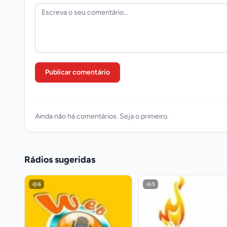
Publicar comentário
Ainda não há comentários. Seja o primeiro.
Rádios sugeridas
6
5