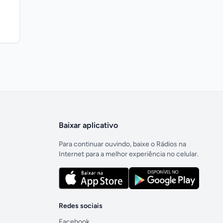
Baixar aplicativo
Para continuar ouvindo, baixe o Rádios na
Internet para a melhor experiência no celular.
Redes sociais
Facebook