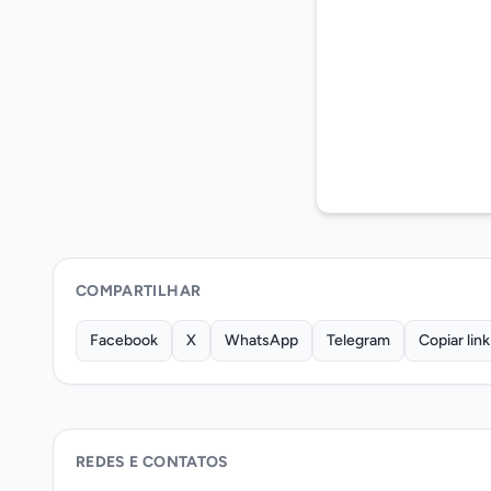
COMPARTILHAR
Facebook
X
WhatsApp
Telegram
Copiar link
REDES E CONTATOS