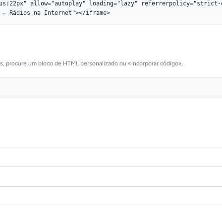
as, procure um bloco de HTML personalizado ou «incorporar código».