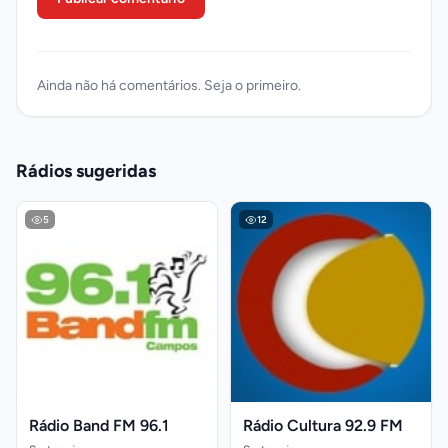
Ainda não há comentários. Seja o primeiro.
Rádios sugeridas
5
12
Rádio Band FM 96.1
Rádio Cultura 92.9 FM