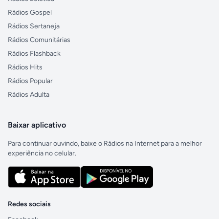
Rádios Gospel
Rádios Sertaneja
Rádios Comunitárias
Rádios Flashback
Rádios Hits
Rádios Popular
Rádios Adulta
Baixar aplicativo
Para continuar ouvindo, baixe o Rádios na Internet para a melhor
experiência no celular.
Redes sociais