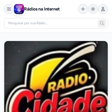
Rádios na Internet