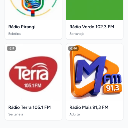
Rádio Pirangi
Rádio Verde 102.3 FM
Eclética
Sertaneja
5
66
Rádio Terra 105.1 FM
Rádio Mais 91,3 FM
Sertaneja
Adulta