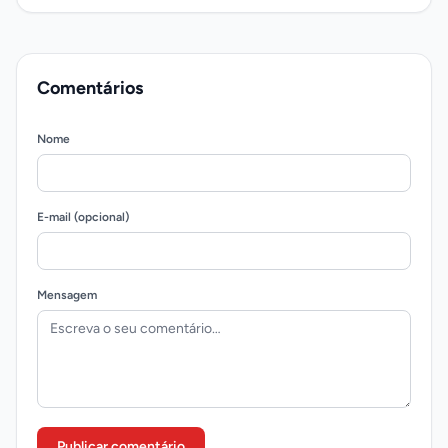
Comentários
Nome
E-mail (opcional)
Mensagem
Publicar comentário