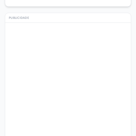
PUBLICIDADE