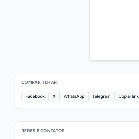
COMPARTILHAR
Facebook
X
WhatsApp
Telegram
Copiar link
REDES E CONTATOS