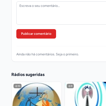
Publicar comentário
Ainda não há comentários. Seja o primeiro.
Rádios sugeridas
10
9