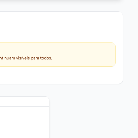
ntinuam visíveis para todos.