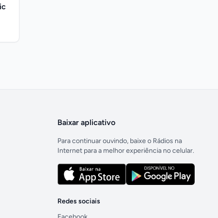
ic
Baixar aplicativo
Para continuar ouvindo, baixe o Rádios na
Internet para a melhor experiência no celular.
Redes sociais
Facebook