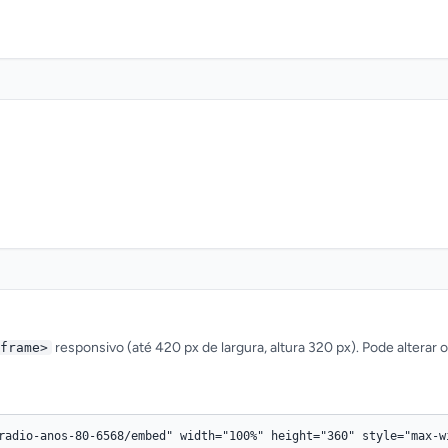
responsivo (até 420 px de largura, altura 320 px). Pode alterar 
frame>