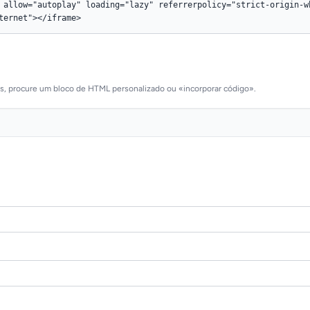
as, procure um bloco de HTML personalizado ou «incorporar código».