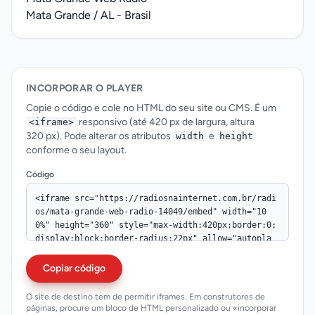
Mata Grande / AL - Brasil
INCORPORAR O PLAYER
Copie o código e cole no HTML do seu site ou CMS. É um
responsivo (até 420 px de largura, altura
<iframe>
320 px). Pode alterar os atributos
e
width
height
conforme o seu layout.
Código
Copiar código
O site de destino tem de permitir iframes. Em construtores de
páginas, procure um bloco de HTML personalizado ou «incorporar