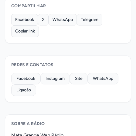
COMPARTILHAR
Facebook
X
WhatsApp
Telegram
Copiar link
REDES E CONTATOS
Facebook
Instagram
Site
WhatsApp
Ligação
SOBRE A RÁDIO
Mata Grande Web Rádio