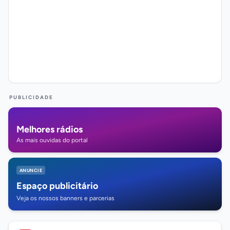
PUBLICIDADE
Melhores rádios
As mais ouvidas do portal
ANUNCIE
Espaço publicitário
Veja os nossos banners e parcerias