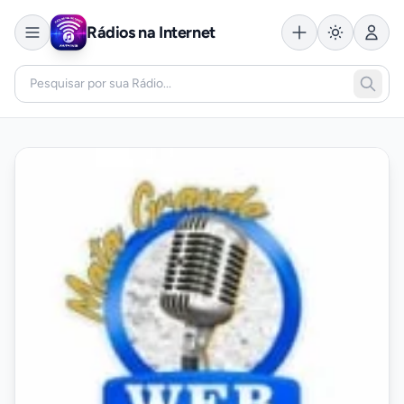
Rádios na Internet