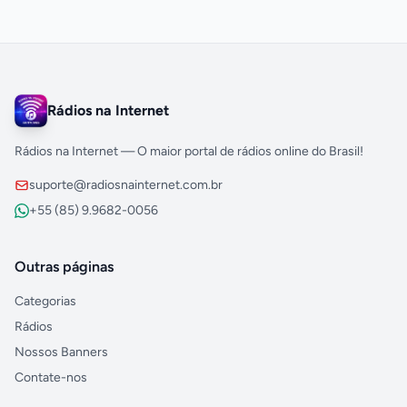
Rádios na Internet
Rádios na Internet — O maior portal de rádios online do Brasil!
suporte@radiosnainternet.com.br
+55 (85) 9.9682-0056
Outras páginas
Categorias
Rádios
Nossos Banners
Contate-nos