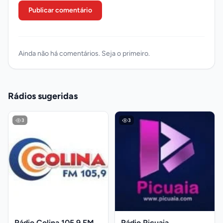
Publicar comentário
Ainda não há comentários. Seja o primeiro.
Rádios sugeridas
3
3
Rádio Colina 105.9 FM
Rádio Picuaia