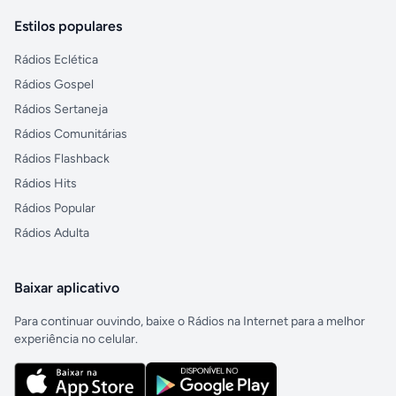
Estilos populares
Rádios Eclética
Rádios Gospel
Rádios Sertaneja
Rádios Comunitárias
Rádios Flashback
Rádios Hits
Rádios Popular
Rádios Adulta
Baixar aplicativo
Para continuar ouvindo, baixe o Rádios na Internet para a melhor
experiência no celular.