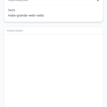
TAGS
mata-grande-web-radio
PUBLICIDADE