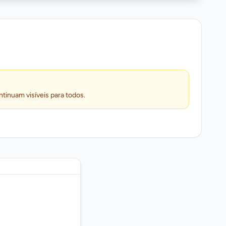
ntinuam visíveis para todos.