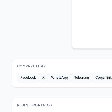
COMPARTILHAR
Facebook
X
WhatsApp
Telegram
Copiar link
REDES E CONTATOS