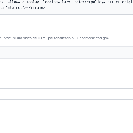
as, procure um bloco de HTML personalizado ou «incorporar código».