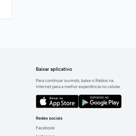
Baixar aplicativo
Para continuar ouvindo, baixe o Rádios na
Internet para a melhor experiência no celular.
Redes sociais
Facebook