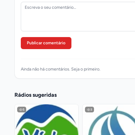
Publicar comentário
Ainda não há comentários. Seja o primeiro.
Rádios sugeridas
5
3