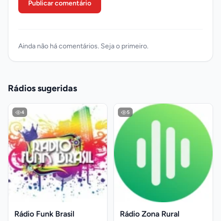
Publicar comentário
Ainda não há comentários. Seja o primeiro.
Rádios sugeridas
4
5
Rádio Funk Brasil
Rádio Zona Rural