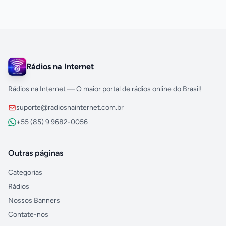
Rádios na Internet
Rádios na Internet — O maior portal de rádios online do Brasil!
suporte@radiosnainternet.com.br
+55 (85) 9.9682-0056
Outras páginas
Categorias
Rádios
Nossos Banners
Contate-nos