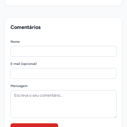
Comentários
Nome
E-mail (opcional)
Mensagem