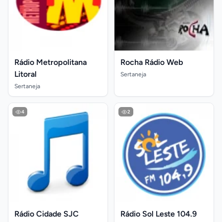
Rádio Metropolitana
Rocha Rádio Web
Litoral
Sertaneja
Sertaneja
4
2
Rádio Cidade SJC
Rádio Sol Leste 104.9