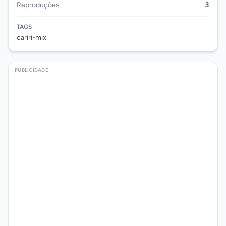
Reproduções
3
TAGS
cariri-mix
PUBLICIDADE