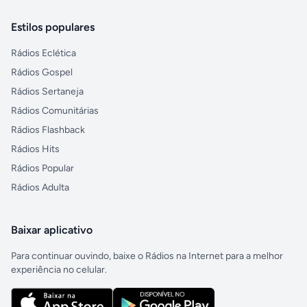
Estilos populares
Rádios Eclética
Rádios Gospel
Rádios Sertaneja
Rádios Comunitárias
Rádios Flashback
Rádios Hits
Rádios Popular
Rádios Adulta
Baixar aplicativo
Para continuar ouvindo, baixe o Rádios na Internet para a melhor
experiência no celular.