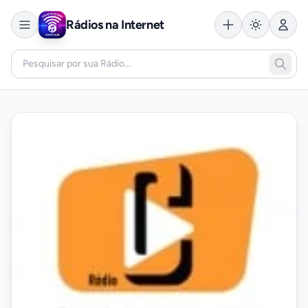
Rádios na Internet