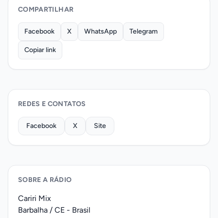
COMPARTILHAR
Facebook
X
WhatsApp
Telegram
Copiar link
REDES E CONTATOS
Facebook
X
Site
SOBRE A RÁDIO
Cariri Mix
Barbalha / CE - Brasil