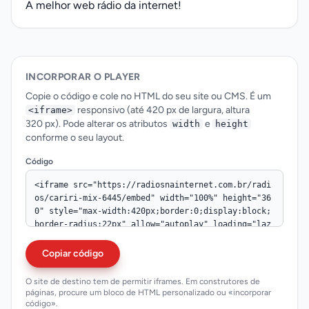
A melhor web rádio da internet!
INCORPORAR O PLAYER
Copie o código e cole no HTML do seu site ou CMS. É um
responsivo (até 420 px de largura, altura
<iframe>
320 px). Pode alterar os atributos
e
width
height
conforme o seu layout.
Código
Copiar código
O site de destino tem de permitir iframes. Em construtores de
páginas, procure um bloco de HTML personalizado ou «incorporar
código».