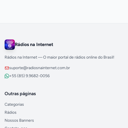
Rádios na Internet
Rádios na Internet — O maior portal de rádios online do Brasil!
suporte@radiosnainternet.com.br
+55 (85) 9.9682-0056
Outras páginas
Categorias
Rádios
Nossos Banners