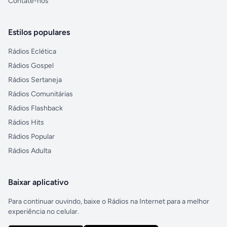
Contate-nos
Estilos populares
Rádios Eclética
Rádios Gospel
Rádios Sertaneja
Rádios Comunitárias
Rádios Flashback
Rádios Hits
Rádios Popular
Rádios Adulta
Baixar aplicativo
Para continuar ouvindo, baixe o Rádios na Internet para a melhor
experiência no celular.