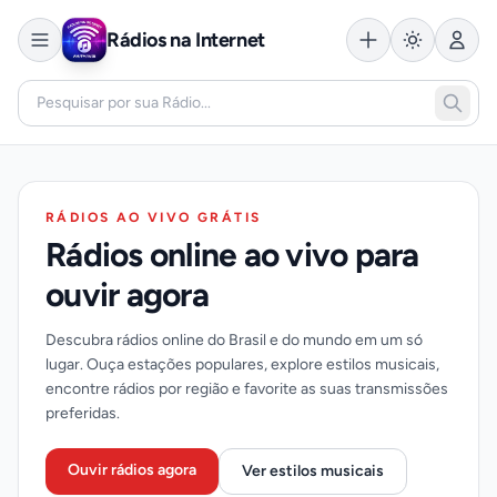
Rádios na Internet
RÁDIOS AO VIVO GRÁTIS
Rádios online ao vivo para
ouvir agora
Descubra rádios online do Brasil e do mundo em um só
lugar. Ouça estações populares, explore estilos musicais,
encontre rádios por região e favorite as suas transmissões
preferidas.
Ouvir rádios agora
Ver estilos musicais