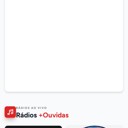
RÁDIOS AO VIVO
Rádios
+Ouvidas