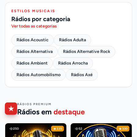
ESTILOS MUSICAIS
Rádios por categoria
Ver todas as categorias
Rádios Acoustic
Rádios Adulta
Rádios Alternativa
Rádios Alternative Rock
Rádios Ambient
Rádios Arrocha
Rádios Automobilismo
Rádios Axé
RÁDIOS PREMIUM
Rádios em
destaque
250
135
52
100