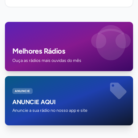
Melhores Rádios
Ouça as rádios mais ouvidas do mês
ANUNCIE
ANUNCIE AQUI
Anuncie a sua rádio no nosso app e site