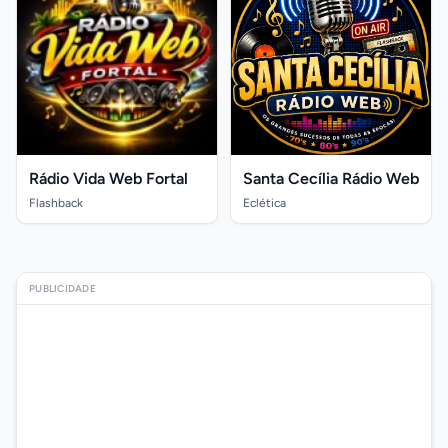
Rádio Vida Web Fortal
Santa Cecília Rádio Web
Flashback
Eclética
PUBLICIDADE