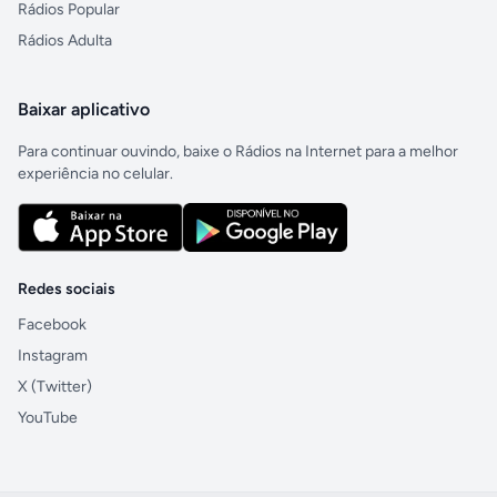
Rádios Popular
Rádios Adulta
Baixar aplicativo
Para continuar ouvindo, baixe o Rádios na Internet para a melhor
experiência no celular.
Redes sociais
Facebook
Instagram
X (Twitter)
YouTube