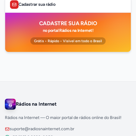
Cadastrar sua rádio
CADASTRE SUA RÁDIO
no portal Rádios na Internet!
Grátis • Rápido • Visível em todo o Brasil
Rádios na Internet
Rádios na Internet — O maior portal de rádios online do Brasil!
suporte@radiosnainternet.com.br