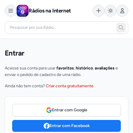
Rádios na Internet
Entrar
Acesse sua conta para usar
favoritos
,
histórico
,
avaliações
e
enviar o pedido de cadastro de uma rádio.
Ainda não tem conta?
Criar conta gratuitamente
Entrar com Google
Entrar com Facebook