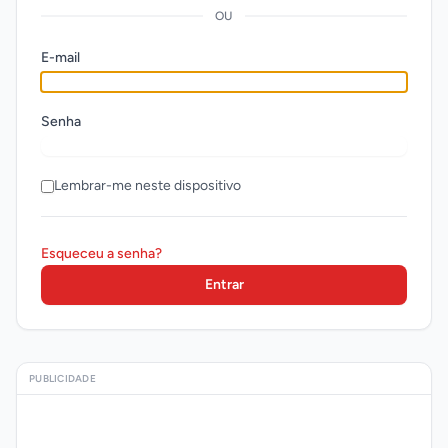
OU
E-mail
Senha
Lembrar-me neste dispositivo
Esqueceu a senha?
Entrar
PUBLICIDADE