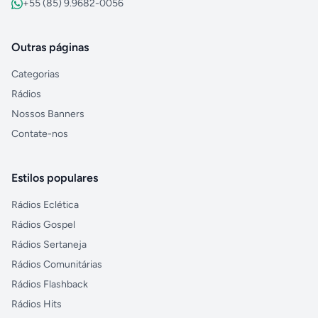
+55 (85) 9.9682-0056
Outras páginas
Categorias
Rádios
Nossos Banners
Contate-nos
Estilos populares
Rádios Eclética
Rádios Gospel
Rádios Sertaneja
Rádios Comunitárias
Rádios Flashback
Rádios Hits