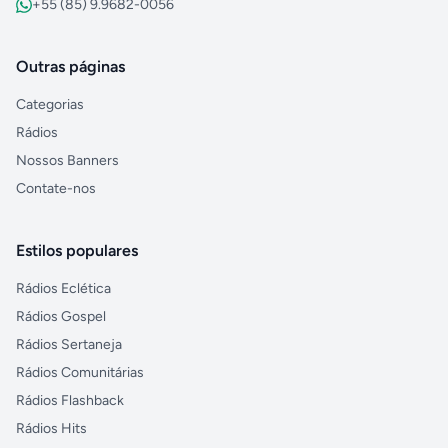
+55 (85) 9.9682-0056
Outras páginas
Categorias
Rádios
Nossos Banners
Contate-nos
Estilos populares
Rádios Eclética
Rádios Gospel
Rádios Sertaneja
Rádios Comunitárias
Rádios Flashback
Rádios Hits