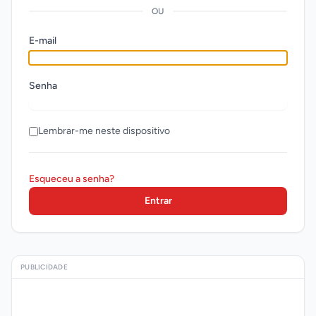
OU
E-mail
Senha
Lembrar-me neste dispositivo
Esqueceu a senha?
Entrar
PUBLICIDADE